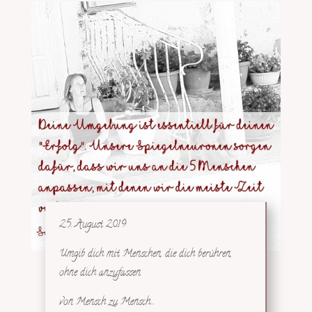
25. August 2019
Umgib dich mit Menschen, die dich berühren,
ohne dich anzufassen.
von Mensch zu Mensch…