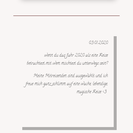
03.01.2020
wenn du das Jahr 2020 als eine Reise
betrachtest…mit wem möchtest du unterwegs sein?
Meine Mitreisenden sind ausgewählt und ich
freue mich ganz schlimm auf eine wache, lebendige,
magische Reise <3