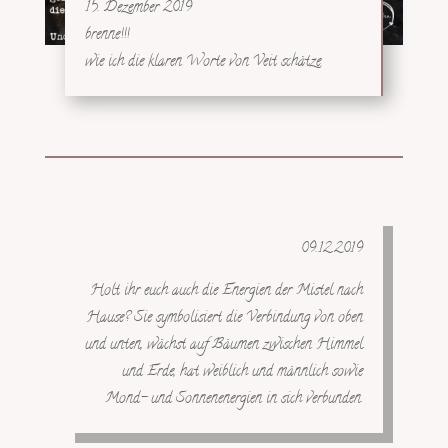
15. Dezember 2019
brenne!!!
wie ich die klaren Worte von Veit schätze
09.12.2019
Holt ihr euch auch die Energien der Mistel nach
Hause? Sie symbolisiert die Verbindung von oben
und unten, wächst auf Bäumen zwischen Himmel
und Erde, hat weiblich und männlich sowie
Mond- und Sonnenenergien in sich verbunden.