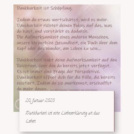
20. Januar 2020
Dankbarkeit ist eine Liebeserklärung an das
Leben