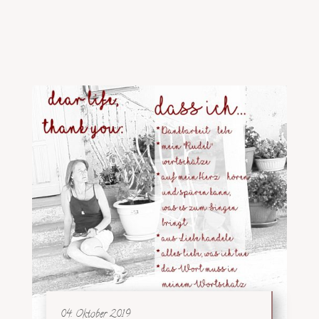
04. Oktober 2019