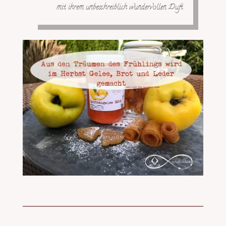
mit ihrem unbeschreiblich wundervollen Duft