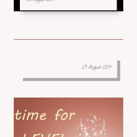
30. August 2019
25. August 2019