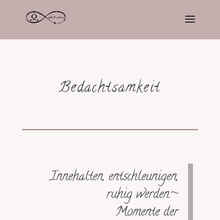
Bedachtsamkeit
Innehalten, entschleunigen,
ruhig werden~
Momente der