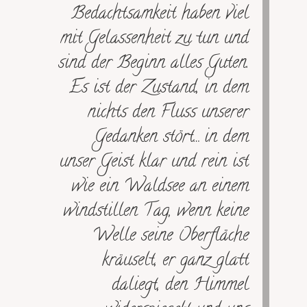
Bedachtsamkeit haben viel
mit Gelassenheit zu tun und
sind der Beginn alles Guten.
Es ist der Zustand, in dem
nichts den Fluss unserer
Gedanken stört… in dem
unser Geist klar und rein ist
wie ein Waldsee an einem
windstillen Tag, wenn keine
Welle seine Oberfläche
kräuselt, er ganz glatt
daliegt, den Himmel