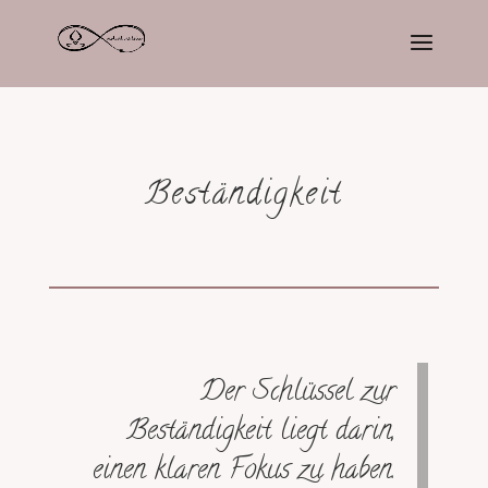
Beständigkeit
Der Schlüssel zur
Beständigkeit liegt darin,
einen klaren Fokus zu haben.