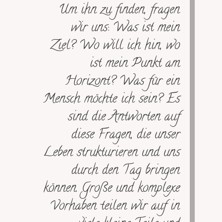
Um ihn zu finden, fragen
wir uns: Was ist mein
Ziel? Wo will ich hin, wo
ist mein Punkt am
Horizont? Was für ein
Mensch möchte ich sein? Es
sind die Antworten auf
diese Fragen, die unser
Leben strukturieren und uns
durch den Tag bringen
können. Große und komplexe
Vorhaben teilen wir auf in